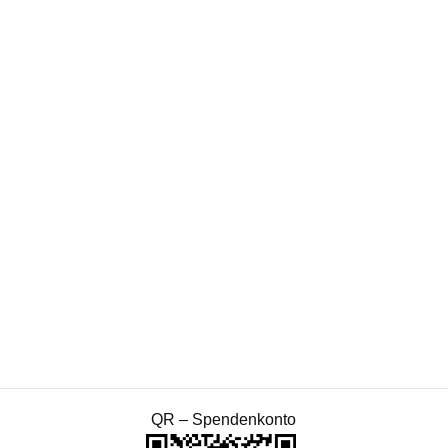
QR – Spendenkonto