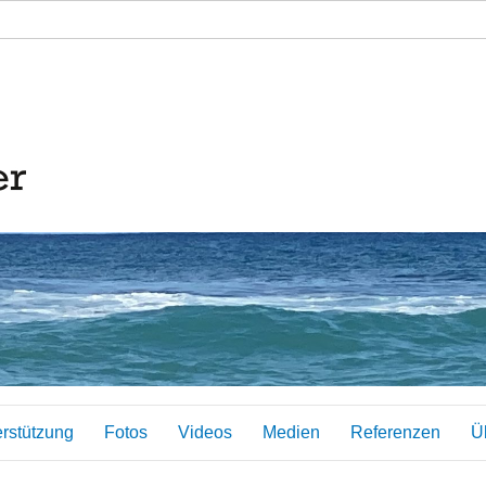
erstützung
Fotos
Videos
Medien
Referenzen
Ü