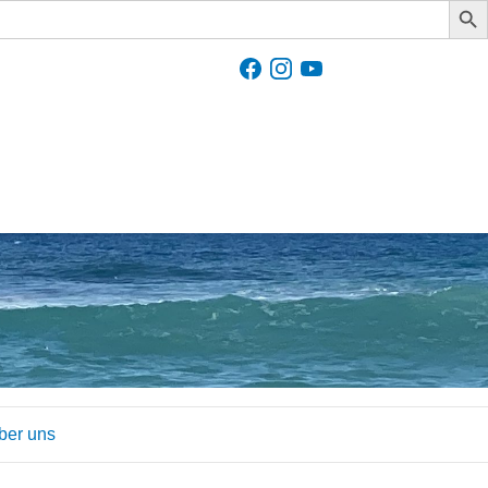
ber uns