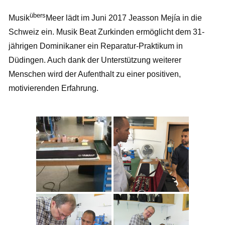
übers
Musik
Meer lädt im Juni 2017 Jeasson Mejía in die
Schweiz ein. Musik Beat Zurkinden ermöglicht dem 31-
jährigen Dominikaner ein Reparatur-Praktikum in
Düdingen. Auch dank der Unterstützung weiterer
Menschen wird der Aufenthalt zu einer positiven,
motivierenden Erfahrung.