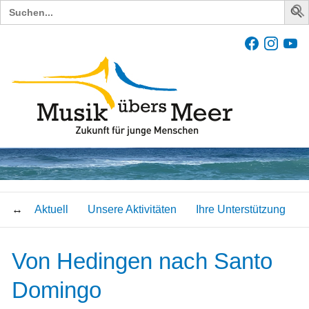
Search
for:
Aktuell
Unsere Aktivitäten
Ihre Unterstützung
Von Hedingen nach Santo
Domingo