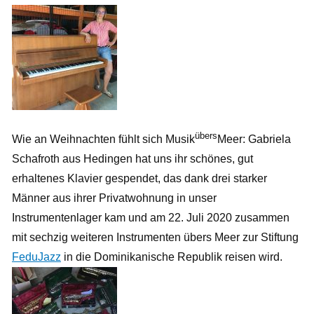
übers
Wie an Weihnachten fühlt sich Musik
Meer: Gabriela
Schafroth aus Hedingen hat uns ihr schönes, gut
erhaltenes Klavier gespendet, das dank drei starker
Männer aus ihrer Privatwohnung in unser
Instrumentenlager kam und am 22. Juli 2020 zusammen
mit sechzig weiteren Instrumenten übers Meer zur Stiftung
FeduJazz
in die Dominikanische Republik reisen wird.