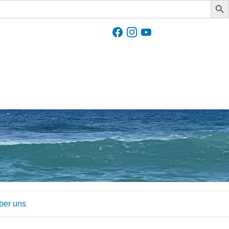
ber uns