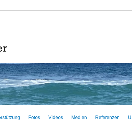
erstützung
Fotos
Videos
Medien
Referenzen
Ü