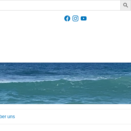
ber uns