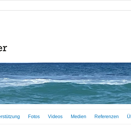
erstützung
Fotos
Videos
Medien
Referenzen
Ü