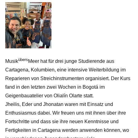
übers
Musik
Meer hat für drei junge Studierende aus
Cartagena, Kolumbien, eine intensive Weiterbildung im
Reparieren von Streichinstrumenten organisiert. Der Kurs
fand in den letzten zwei Wochen in Bogotá im
Geigenbauatelier von Olialín Olarte statt.
Jheilis, Eder und Jhonatan waren mit Einsatz und
Enthusiasmus dabei. Wir freuen uns mit ihnen über ihre
Fortschritte und dass sie ihre neuen Kenntnisse und
Fertigkeiten in Cartagena werden anwenden können, wo