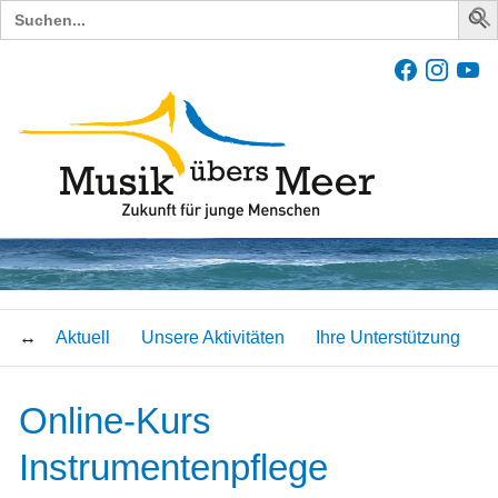
Search
for:
Aktuell
Unsere Aktivitäten
Ihre Unterstützung
Online-Kurs
Instrumentenpflege