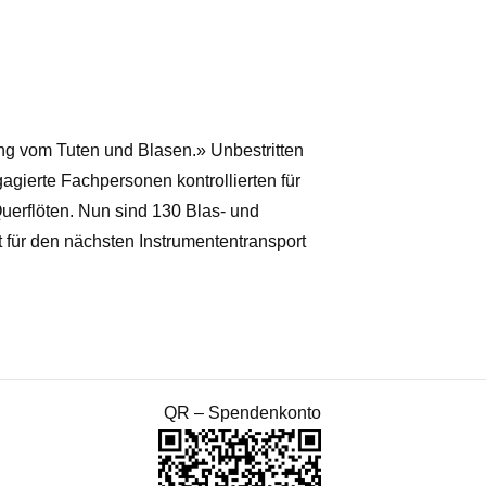
ung vom Tuten und Blasen.» Unbestritten
agierte Fachpersonen kontrollierten für
uerflöten. Nun sind 130 Blas- und
t für den nächsten Instrumententransport
QR – Spendenkonto