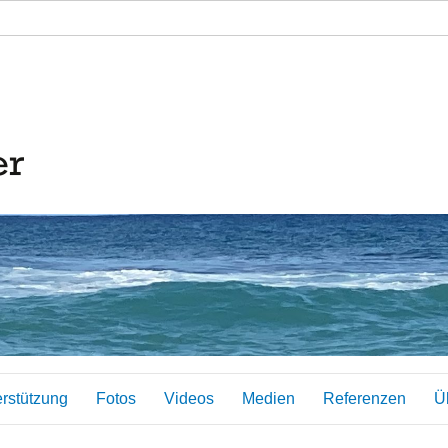
erstützung
Fotos
Videos
Medien
Referenzen
Ü