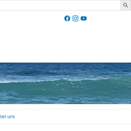
ber uns