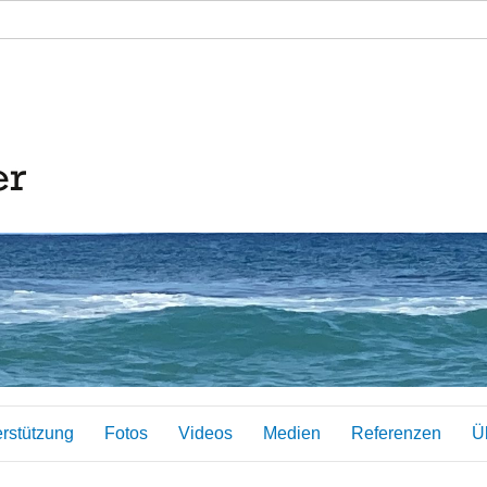
erstützung
Fotos
Videos
Medien
Referenzen
Ü