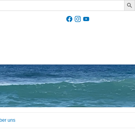
ber uns