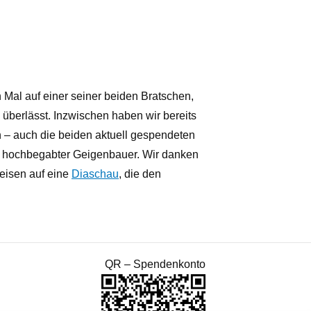
 Mal auf einer seiner beiden Bratschen,
berlässt. Inzwischen haben wir bereits
on – auch die beiden aktuell gespendeten
in hochbegabter Geigenbauer. Wir danken
eisen auf eine
Diaschau
, die den
QR – Spendenkonto