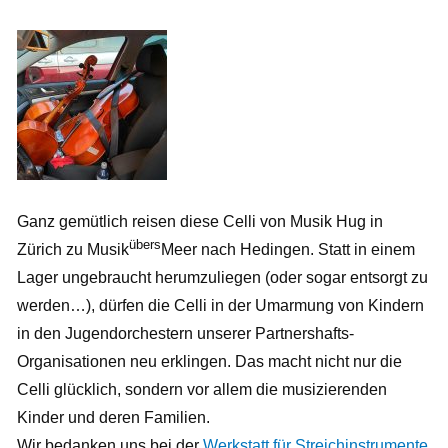
Ganz gemütlich reisen diese Celli von Musik Hug in
übers
Zürich zu Musik
Meer nach Hedingen. Statt in einem
Lager ungebraucht herumzuliegen (oder sogar entsorgt zu
werden…), dürfen die Celli in der Umarmung von Kindern
in den Jugendorchestern unserer Partnershafts-
Organisationen neu erklingen. Das macht nicht nur die
Celli glücklich, sondern vor allem die musizierenden
Kinder und deren Familien.
Wir bedanken uns bei der
Werkstatt für Streichinstrumente