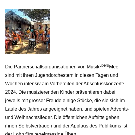
übers
Die Partnerschaftsorganisationen von Musik
Meer
sind mit ihren Jugendorchestern in diesen Tagen und
Wochen intensiv am Vorbereiten der Abschlusskonzerte
2024. Die musizierenden Kinder präsentieren dabei
jeweils mit grosser Freude einige Stücke, die sie sich im
Laufe des Jahres angeeignet haben, und spielen Advents-
und Weihnachtslieder. Die öffentlichen Auftritte geben
ihnen Selbstvertrauen und der Applaus des Publikums ist
der Lohn fürs regelmässige Üben.