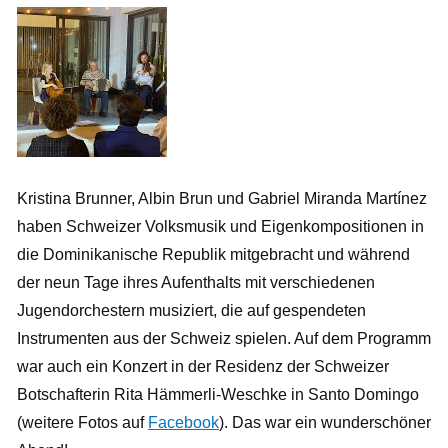
Kristina Brunner, Albin Brun und Gabriel Miranda Martínez
haben Schweizer Volksmusik und Eigenkompositionen in
die Dominikanische Republik mitgebracht und während
der neun Tage ihres Aufenthalts mit verschiedenen
Jugendorchestern musiziert, die auf gespendeten
Instrumenten aus der Schweiz spielen. Auf dem Programm
war auch ein Konzert in der Residenz der Schweizer
Botschafterin Rita Hämmerli-Weschke in Santo Domingo
(weitere Fotos auf
Facebook
). Das war ein wunderschöner