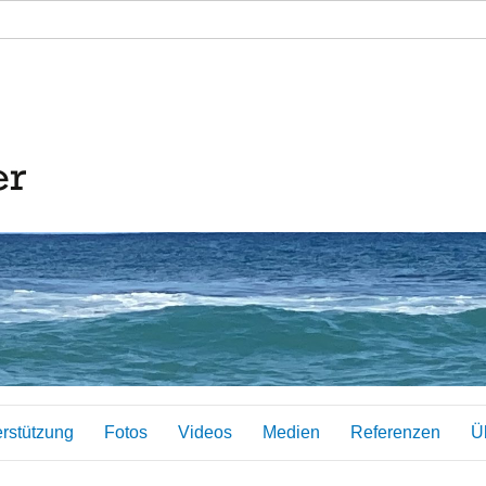
erstützung
Fotos
Videos
Medien
Referenzen
Ü