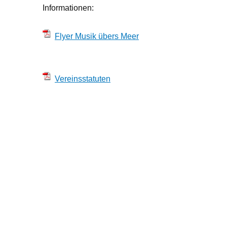
Informationen:
Flyer Musik übers Meer
Vereinsstatuten