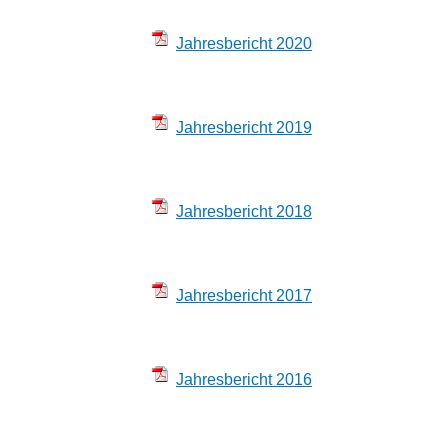
Jahresbericht 2020
Jahresbericht 2019
Jahresbericht 2018
Jahresbericht 2017
Jahresbericht 2016