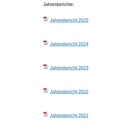
Jahresberichte:
Jahresbericht 2025
Jahresbericht 2024
Jahresbericht 2023
Jahresbericht 2022
Jahresbericht 2021