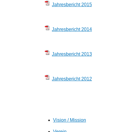
Jahresbericht 2015
Jahresbericht 2014
Jahresbericht 2013
Jahresbericht 2012
Vision / Mission
Verein