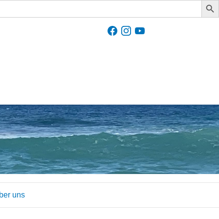
ber uns