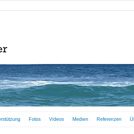
erstützung
Fotos
Videos
Medien
Referenzen
Ü