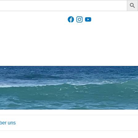
ber uns