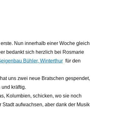
erste. Nun innerhalb einer Woche gleich
er bedankt sich herzlich bei Rosmarie
eigenbau Bühler, Winterthur
für den
 hat uns zwei neue Bratschen gespendet,
und kräftig.
as, Kolumbien, schicken, wo sie noch
er Stadt aufwachsen, aber dank der Musik